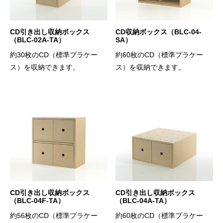
CD引き出し収納ボックス
CD収納ボックス（BLC-04-
（BLC-02A-TA）
SA）
約30枚のCD（標準プラケー
約60枚のCD（標準プラケー
ス）を収納できます。
ス）を収納できます。
CD引き出し収納ボックス
CD引き出し収納ボックス
（BLC-04F-TA）
（BLC-04A-TA）
約56枚のCD（標準プラケー
約60枚のCD（標準プラケー