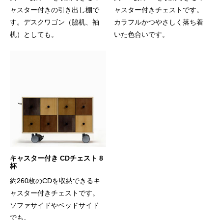
ャスター付きの引き出し棚で
ャスター付きチェストです。
す。デスクワゴン（脇机、袖
カラフルかつやさしく落ち着
机）としても。
いた色合いです。
キャスター付き CDチェスト 8
杯
約260枚のCDを収納できるキ
ャスター付きチェストです。
ソファサイドやベッドサイド
でも。