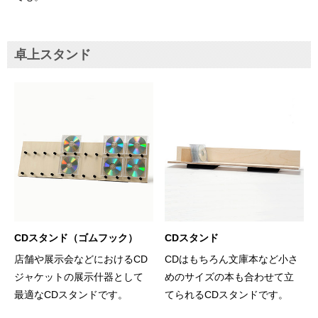
卓上スタンド
CDスタンド（ゴムフック）
CDスタンド
店舗や展示会などにおけるCD
CDはもちろん文庫本など小さ
ジャケットの展示什器として
めのサイズの本も合わせて立
最適なCDスタンドです。
てられるCDスタンドです。