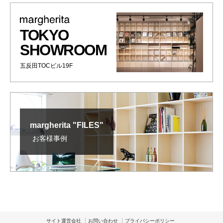
TOKYO
SHOWROOM
五反田TOCビル19F
margherita "FILES"
お客様事例
サイト運営会社
お問い合わせ
プライバシーポリシー