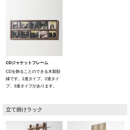
CDジャケットフレーム
CDを飾ることのできる木製額
縁です。1連タイプ、2連タイ
プ、3連タイプがあります。
立て掛けラック