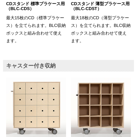
CDスタンド 標準プラケース用
CDスタンド 薄型プラケース用
（BLC-CDS）
（BLC-CDST）
最大15枚のCD（標準プラケー
最大18枚のCD（薄型プラケー
ス）を立てられます。BLC収納
ス）を立てられます。BLC収納
ボックスと組み合わせて使え
ボックスと組み合わせて使え
ます。
ます。
キャスター付き収納