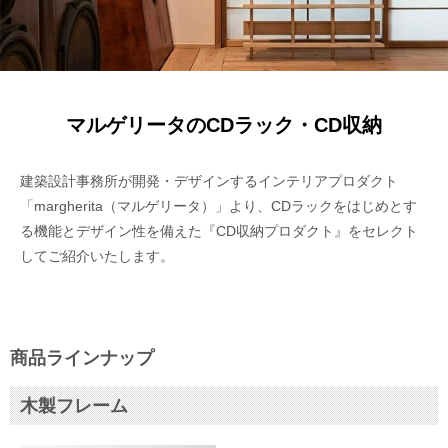
マルゲリータのCDラック・CD収納
建築設計事務所が開発・デザインするインテリアプロダクト
「margherita（マルゲリータ）」より、CDラックをはじめとす
る機能とデザイン性を備えた『CD収納プロダクト』をセレクト
してご紹介いたします。
商品ラインナップ
木製フレーム