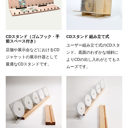
CDスタンド（ゴムフック・手
CDスタンド 組み立て式
前スペース付き）
ユーザー組み立て式のCDスタ
店舗や展示会などにおけるCD
ンド。底面のわずかな傾斜に
ジャケットの展示什器として
よりCDの出し入れがとてもス
最適なCDスタンドです。
ムーズです。