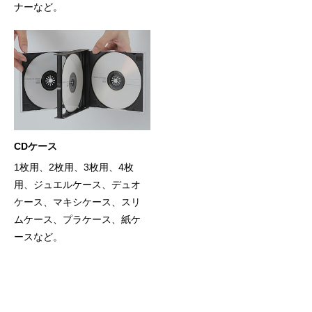
ナーなど。
CDケース
1枚用、2枚用、3枚用、4枚
用、ジュエルケース、デュオ
ケース、マキシケース、スリ
ムケース、プラケース、紙ケ
ースなど。