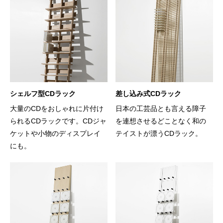
シェルフ型CDラック
差し込み式CDラック
大量のCDをおしゃれに片付け
日本の工芸品とも言える障子
られるCDラックです。CDジャ
を連想させるどことなく和の
ケットや小物のディスプレイ
テイストが漂うCDラック。
にも。