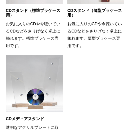
CDスタンド（標準プラケース
CDスタンド（薄型プラケース
用）
用）
お気に入りのCDや今聴いてい
お気に入りのCDや今聴いてい
るCDなどをさりげなく卓上に
るCDなどをさりげなく卓上に
飾れます。標準プラケース専
飾れます。薄型プラケース専
用です。
用です。
CDメディアスタンド
透明なアクリルプレートに取