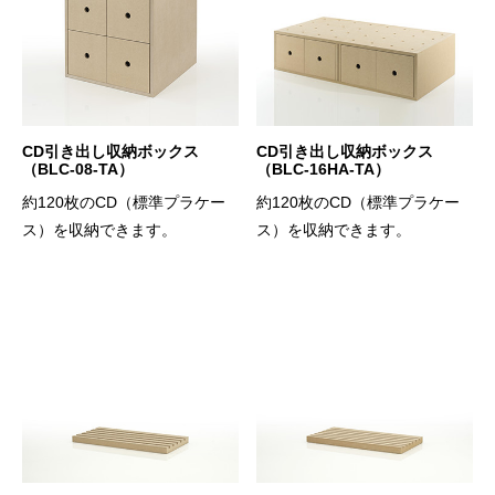
CD引き出し収納ボックス
CD引き出し収納ボックス
（BLC-08-TA）
（BLC-16HA-TA）
約120枚のCD（標準プラケー
約120枚のCD（標準プラケー
ス）を収納できます。
ス）を収納できます。