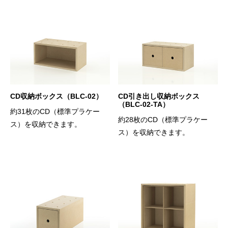
CD収納ボックス（BLC-02）
CD引き出し収納ボックス
（BLC-02-TA）
約31枚のCD（標準プラケー
約28枚のCD（標準プラケー
ス）を収納できます。
ス）を収納できます。