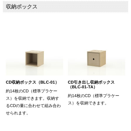
収納ボックス
CD収納ボックス（BLC-01）
CD引き出し収納ボックス
（BLC-01-TA）
約14枚のCD（標準プラケー
約14枚のCD（標準プラケー
ス）を収納できます。収納す
ス）を収納できます。
るCDの量に合わせて組み合わ
せられます。