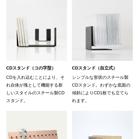
CDスタンド（コの字型）
CDスタンド（自立式）
CDを入れ込むことにより、そ
シンプルな形状のスチール製
れ自体が塊として機能する新
CDスタンド。わずかな底面の
しいスタイルのスチール製CD
傾斜によりCD1枚でも立てら
スタンド。
れます。