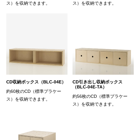
ス）を収納できます。
ス）を収納できます。
CD収納ボックス（BLC-04E）
CD引き出し収納ボックス
（BLC-04E-TA）
約60枚のCD（標準プラケー
約56枚のCD（標準プラケー
ス）を収納できます。
ス）を収納できます。