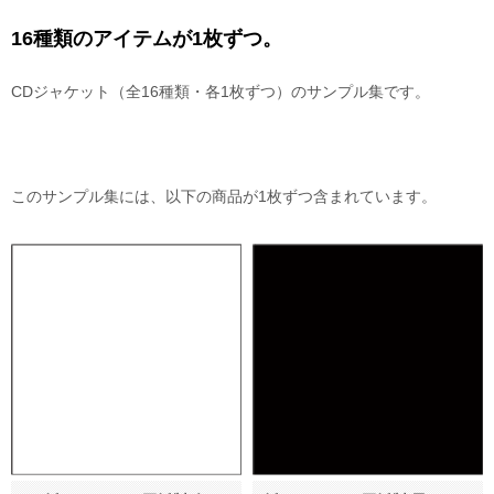
16種類のアイテムが1枚ずつ。
CDジャケット（全16種類・各1枚ずつ）のサンプル集です。
このサンプル集には、以下の商品が1枚ずつ含まれています。