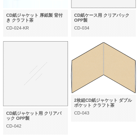
CD紙ジャケット 厚紙製 背付
CD紙ケース用 クリアパック
き クラフト茶
OPP製
CD-024-KR
CD-034
2枚組CD紙ジャケット ダブル
ポケット クラフト茶
CD-043
CD紙ジャケット用 クリアパ
ック OPP製
CD-042