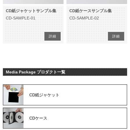
CD紙ジャケットサンプル集
CD紙ケースサンプル集
CD-SAMPLE-01
CD-SAMPLE-02
詳細
詳細
Media Package プロダクト一覧
CD紙ジャケット
CDケース