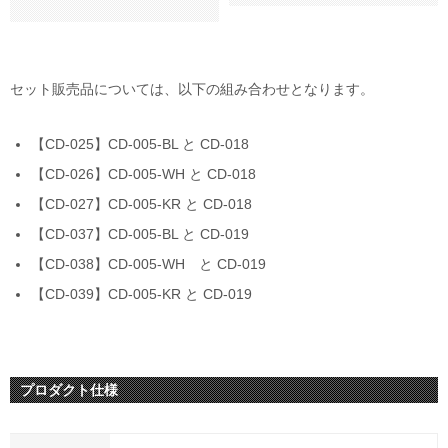
セット販売品については、以下の組み合わせとなります。
【CD-025】CD-005-BL と CD-018
【CD-026】CD-005-WH と CD-018
【CD-027】CD-005-KR と CD-018
【CD-037】CD-005-BL と CD-019
【CD-038】CD-005-WH と CD-019
【CD-039】CD-005-KR と CD-019
プロダクト仕様