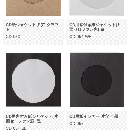
CD紙ジャケット 片穴 クラフ
CD用窓付き紙ジャケット(片
ト
面セロファン窓) 白
CD-053
CD-054-WH
CD用窓付き紙ジャケット(片
CD用紙インナー 片穴 全黒
面セロファン窓) 黒
CD-055
CD-054-BL