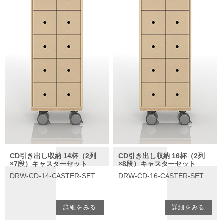
CD引き出し収納 14杯（2列
CD引き出し収納 16杯（2列
×7段）キャスターセット
×8段）キャスターセット
DRW-CD-14-CASTER-SET
DRW-CD-16-CASTER-SET
詳細をみる
詳細をみる