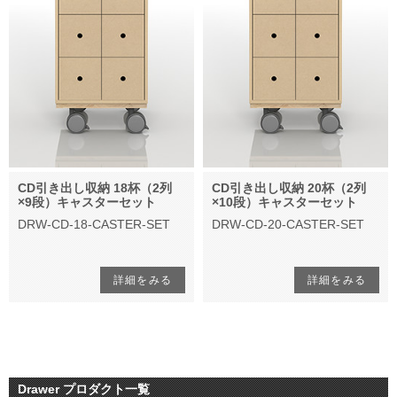
CD引き出し収納 18杯（2列
CD引き出し収納 20杯（2列
×9段）キャスターセット
×10段）キャスターセット
DRW-CD-18-CASTER-SET
DRW-CD-20-CASTER-SET
詳細をみる
詳細をみる
Drawer プロダクト一覧