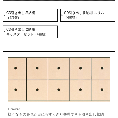
CD引き出し収納棚
CD引き出し収納棚 スリム
（4種類）
（4種類）
CD引き出し収納棚
キャスターセット
（4種類）
Drawer
様々なものを見た目にもすっきり整理できる引き出し収納