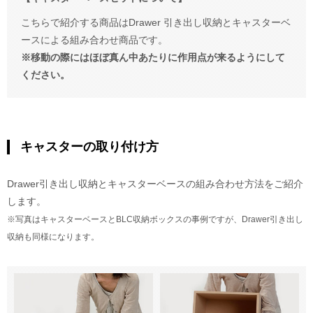
こちらで紹介する商品はDrawer 引き出し収納とキャスターベ
ースによる組み合わせ商品です。
※移動の際にはほぼ真ん中あたりに作用点が来るようにして
ください。
キャスターの取り付け方
Drawer引き出し収納とキャスターベースの組み合わせ方法をご紹介
します。
※写真はキャスターベースとBLC収納ボックスの事例ですが、Drawer引き出し
収納も同様になります。