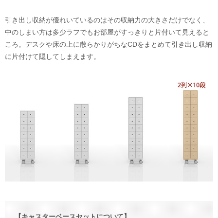
引き出し収納が優れいているのはその収納力の大きさだけでなく、
中のしまい方は多少ラフでもお部屋がすっきりと片付いて見えると
ころ。デスクや床の上に散らかりがちなCDをまとめて引き出し収納
に片付けて隠してしまえます。
【キャスターベースセットについて】