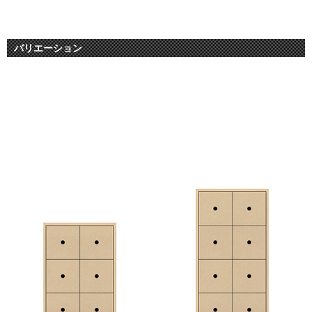
バリエーション