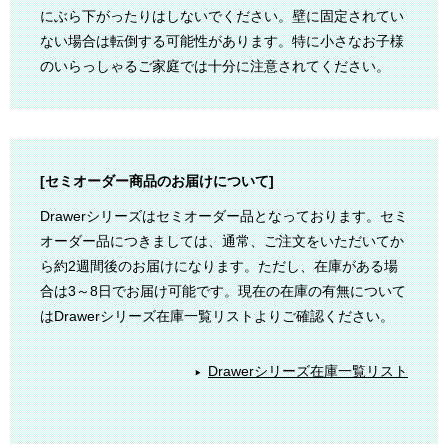
にぶら下がったりはしないでください。壁に固定されてい
ない場合は転倒する可能性があります。特に小さなお子様
のいらっしゃるご家庭では十分に注意されてください。
[セミオーダー商品のお届けについて]
Drawerシリーズはセミオーダー品となっております。セミ
オーダー品につきましては、通常、ご注文をいただいてか
ら約2週間後のお届けになります。ただし、在庫がある場
合は3～8日でお届け可能です。現在の在庫の有無について
はDrawerシリーズ在庫一覧リストよりご確認ください。
Drawerシリーズ在庫一覧リスト