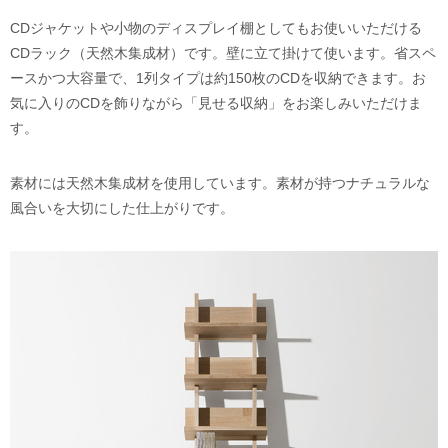
CDジャケットや小物のディスプレイ棚としてもお使いいただける
CDラック（天然木集成材）です。壁に立て掛けて使います。省スペ
ースかつ大容量で、1列タイプは約150枚のCDを収納できます。お
気に入りのCDを飾りながら「見せる収納」をお楽しみいただけま
す。
素材には天然木集成材を使用しています。素材が持つナチュラルな
風合いを大切にした仕上がりです。