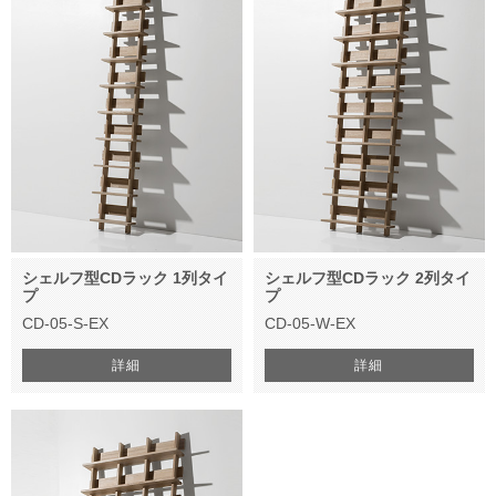
シェルフ型CDラック 1列タイ
シェルフ型CDラック 2列タイ
プ
プ
CD-05-S-EX
CD-05-W-EX
詳細
詳細