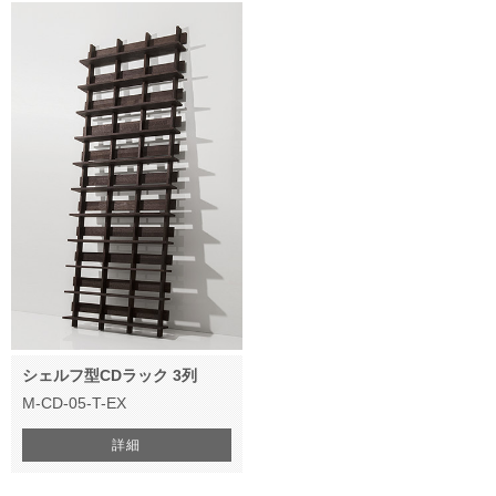
シェルフ型CDラック 3列
M-CD-05-T-EX
詳細