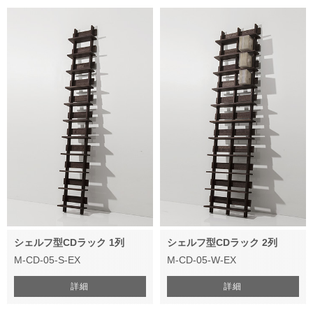
シェルフ型CDラック 1列
シェルフ型CDラック 2列
M-CD-05-S-EX
M-CD-05-W-EX
詳細
詳細