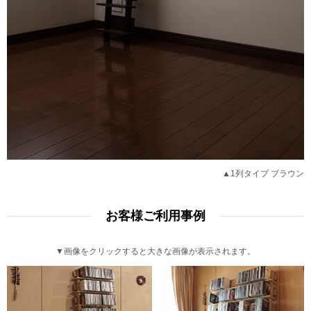
▲1列タイプ ブラウン
お客様ご利用事例
▼画像をクリックすると大きな画像が表示されます。