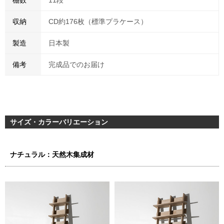
収納
CD約176枚（標準プラケース）
製造
日本製
備考
完成品でのお届け
サイズ・カラーバリエーション
ナチュラル：天然木集成材