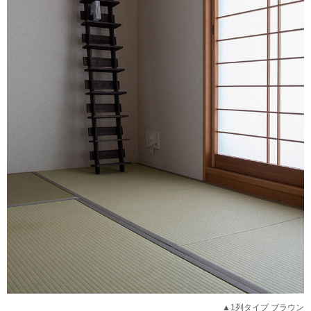
▲1列タイプ ブラウン